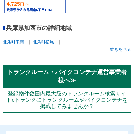
4,725
円 〜
兵庫県伊丹市昆陽南5丁目1−43
兵庫県加西市の詳細地域
北条町東南
北条町横尾
続きを見る
トランクルーム・バイクコンテナ運営事業者
様へ≫
登録物件数国内最大級のトランクルーム検索サイ
トeトランクにトランクルームやバイクコンテナを
掲載してみませんか？