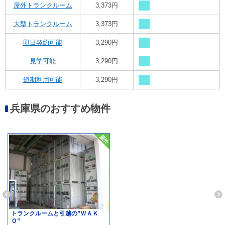
屋外トランクルーム
3,373円
大型トランクルーム
3,373円
即日契約可能
3,290円
見学可能
3,290円
短期利用可能
3,290円
兵庫県のおすすめ物件
トランクルームと引越の”ＷＡＫ
Ｏ”