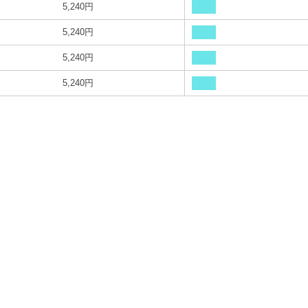
5,240円
5,240円
5,240円
5,240円