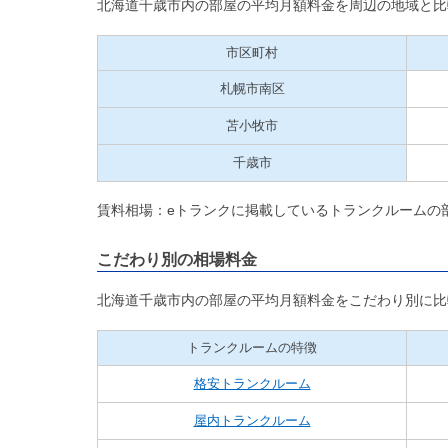
北海道千歳市内の部屋の平均月額料金を周辺の地域と比
市区町村
札幌市南区
苫小牧市
千歳市
賃料相場：eトランクに掲載しているトランクルームの
こだわり別の相場料金
北海道千歳市内の部屋の平均月額料金をこだわり別に比
トランクルームの特徴
格安トランクルーム
屋内トランクルーム