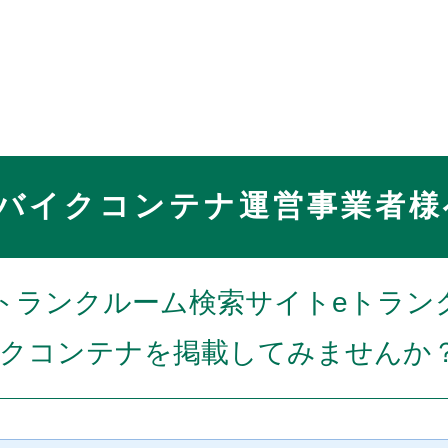
バイクコンテナ運営事業者様
トランクルーム検索サイトeトラン
クコンテナを掲載してみませんか