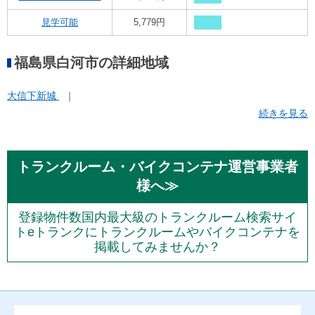
見学可能
5,779円
福島県白河市の詳細地域
大信下新城
続きを見る
トランクルーム・バイクコンテナ運営事業者
様へ≫
登録物件数国内最大級のトランクルーム検索サイ
トeトランクにトランクルームやバイクコンテナを
掲載してみませんか？