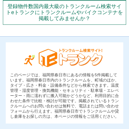
登録物件数国内最大級のトランクルーム検索サイ
トeトランクにトランクルームやバイクコンテナを
掲載してみませんか？
このページでは、福岡県春日市にあるの情報を5件掲載して
います。福岡県春日市内のトランクルームを、町域のほか、
タイプ・広さ・料金・設備条件などから検索できます。温度
管理・湿度管理・換気機能・セキュリティ・駐車場・エレベ
ーター・雨に濡れずに搬入可能かどうかなど、利用目的に合
わせた条件で比較・検討が可能です。掲載されているトラン
クルームへのお問い合わせは無料で、電話または問い合わせ
フォームから行えます。福岡県春日市でトランクルームや貸
し倉庫をお探しの方は、本ページの情報をご活用ください。