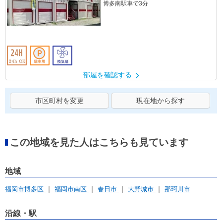
博多南駅車で3分
部屋を確認する
市区町村を変更
現在地から探す
この地域を見た人はこちらも見ています
地域
福岡市博多区
福岡市南区
春日市
大野城市
那珂川市
沿線・駅