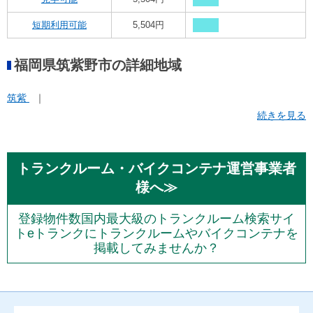
短期利用可能
5,504円
福岡県筑紫野市の詳細地域
筑紫
続きを見る
トランクルーム・バイクコンテナ運営事業者
様へ≫
登録物件数国内最大級のトランクルーム検索サイ
トeトランクにトランクルームやバイクコンテナを
掲載してみませんか？