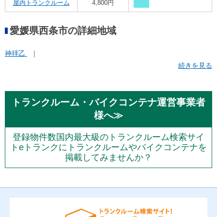
屋内トランクルーム
4,800円
愛媛県西条市の詳細地域
神拝乙
続きを見る
トランクルーム・バイクコンテナ運営事業者
様へ≫
登録物件数国内最大級のトランクルーム検索サイ
トeトランクにトランクルームやバイクコンテナを
掲載してみませんか？