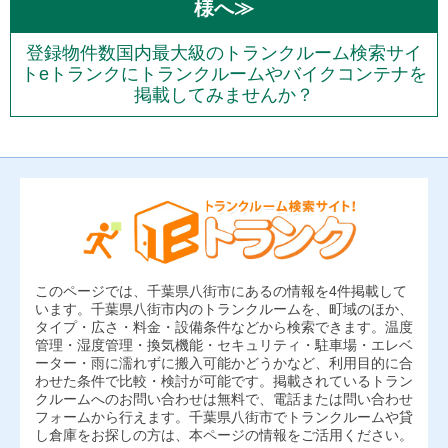
様へ≫
登録物件数国内最大級のトランクルーム検索サイ
トeトランクにトランクルームやバイクコンテナを
掲載してみませんか？
このページでは、千葉県八街市にあるの情報を4件掲載して
います。千葉県八街市内のトランクルームを、町域のほか、
タイプ・広さ・料金・設備条件などから検索できます。温度
管理・湿度管理・換気機能・セキュリティ・駐車場・エレベ
ーター・雨に濡れずに搬入可能かどうかなど、利用目的に合
わせた条件で比較・検討が可能です。掲載されているトラン
クルームへのお問い合わせは無料で、電話または問い合わせ
フォームから行えます。千葉県八街市でトランクルームや貸
し倉庫をお探しの方は、本ページの情報をご活用ください。