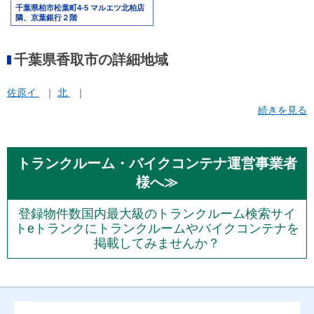
千葉県柏市松葉町4-5 マルエツ北柏店
隣、京葉銀行２階
千葉県香取市の詳細地域
佐原イ
北
続きを見る
トランクルーム・バイクコンテナ運営事業者
様へ≫
登録物件数国内最大級のトランクルーム検索サイ
トeトランクにトランクルームやバイクコンテナを
掲載してみませんか？