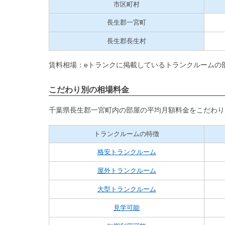
市区町村
長生郡一宮町
長生郡長生村
賃料相場：eトランクに掲載しているトランクルームの
こだわり別の相場料金
千葉県長生郡一宮町内の部屋の平均月額料金をこだわり
トランクルームの特徴
格安トランクルーム
屋外トランクルーム
大型トランクルーム
見学可能