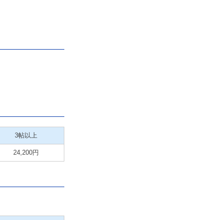
3帖以上
24,200円