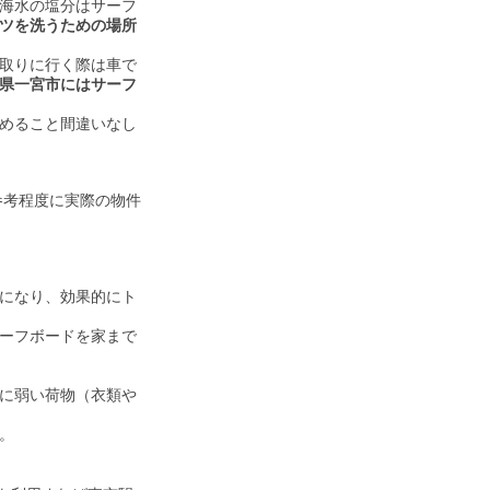
海水の塩分はサーフ
ツを洗うための場所
取りに行く際は車で
県一宮市にはサーフ
めること間違いなし
参考程度に実際の物件
になり、効果的にト
ーフボードを家まで
に弱い荷物（衣類や
。