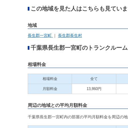
この地域を見た人はこちらも見ていま
地域
長生郡一宮町
長生郡長生村
千葉県長生郡一宮町のトランクルーム
相場料金
相場料金
全て
月額料金
13,860円
周辺の地域との平均月額料金
千葉県長生郡一宮町内の部屋の平均月額料金を周辺の地