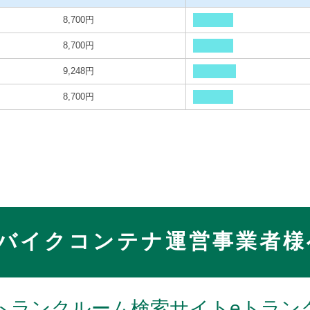
8,700円
8,700円
9,248円
8,700円
バイクコンテナ運営事業者様
トランクルーム検索サイトeトラン