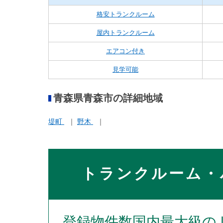
格安トランクルーム
屋内トランクルーム
エアコン付き
見学可能
青森県青森市の詳細地域
堤町
野木
トランクルーム・
登録物件数国内最大級の