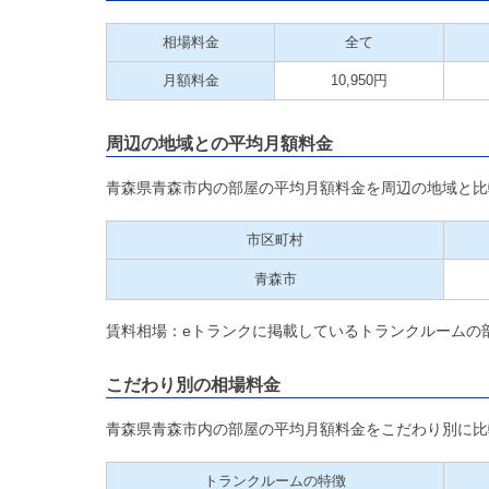
相場料金
全て
月額料金
10,950円
周辺の地域との平均月額料金
青森県青森市内の部屋の平均月額料金を周辺の地域と比
市区町村
青森市
賃料相場：eトランクに掲載しているトランクルームの
こだわり別の相場料金
青森県青森市内の部屋の平均月額料金をこだわり別に比
トランクルームの特徴