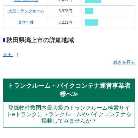
大型トランクルーム
3,928円
見学可能
6,211円
秋田県潟上市の詳細地域
天王
続きを見る
トランクルーム・バイクコンテナ運営事業者
様へ≫
登録物件数国内最大級のトランクルーム検索サイ
トeトランクにトランクルームやバイクコンテナを
掲載してみませんか？