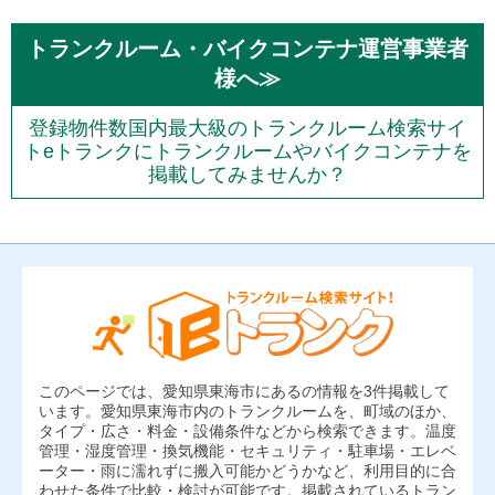
トランクルーム・バイクコンテナ運営事業者
様へ≫
登録物件数国内最大級のトランクルーム検索サイ
トeトランクにトランクルームやバイクコンテナを
掲載してみませんか？
このページでは、愛知県東海市にあるの情報を3件掲載して
います。愛知県東海市内のトランクルームを、町域のほか、
タイプ・広さ・料金・設備条件などから検索できます。温度
管理・湿度管理・換気機能・セキュリティ・駐車場・エレベ
ーター・雨に濡れずに搬入可能かどうかなど、利用目的に合
わせた条件で比較・検討が可能です。掲載されているトラン