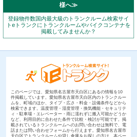
様へ≫
登録物件数国内最大級のトランクルーム検索サイ
トeトランクにトランクルームやバイクコンテナを
掲載してみませんか？
このページでは、愛知県名古屋市天白区にあるの情報を10
件掲載しています。愛知県名古屋市天白区内のトランクルー
ムを、町域のほか、タイプ・広さ・料金・設備条件などから
検索できます。温度管理・湿度管理・換気機能・セキュリテ
ィ・駐車場・エレベーター・雨に濡れずに搬入可能かどうか
など、利用目的に合わせた条件で比較・検討が可能です。掲
載されているトランクルームへのお問い合わせは無料で、電
話または問い合わせフォームから行えます。愛知県名古屋市
天白区でトランクルームや貸し倉庫をお探しの方は、本ペー