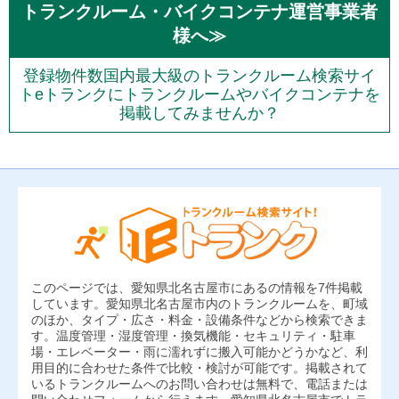
トランクルーム・バイクコンテナ運営事業者
様へ≫
登録物件数国内最大級のトランクルーム検索サイ
トeトランクにトランクルームやバイクコンテナを
掲載してみませんか？
このページでは、愛知県北名古屋市にあるの情報を7件掲載
しています。愛知県北名古屋市内のトランクルームを、町域
のほか、タイプ・広さ・料金・設備条件などから検索できま
す。温度管理・湿度管理・換気機能・セキュリティ・駐車
場・エレベーター・雨に濡れずに搬入可能かどうかなど、利
用目的に合わせた条件で比較・検討が可能です。掲載されて
いるトランクルームへのお問い合わせは無料で、電話または