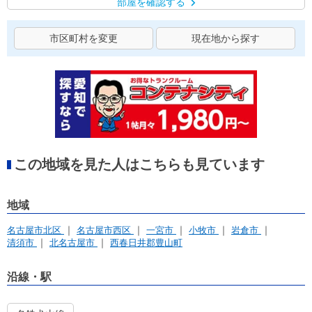
部屋を確認する
市区町村を変更
現在地から探す
この地域を見た人はこちらも見ています
地域
名古屋市北区
名古屋市西区
一宮市
小牧市
岩倉市
清須市
北名古屋市
西春日井郡豊山町
沿線・駅