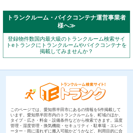
トランクルーム・バイクコンテナ運営事業者
様へ≫
登録物件数国内最大級のトランクルーム検索サイ
トeトランクにトランクルームやバイクコンテナを
掲載してみませんか？
このページでは、愛知県半田市にあるの情報を5件掲載して
います。愛知県半田市内のトランクルームを、町域のほか、
タイプ・広さ・料金・設備条件などから検索できます。温度
管理・湿度管理・換気機能・セキュリティ・駐車場・エレベ
ーター・雨に濡れずに搬入可能かどうかなど、利用目的に合