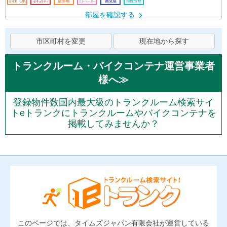
部屋を確認する
市区町村を変更
現在地から探す
トランクルーム・バイクコンテナ運営事業者
様へ≫
登録物件数国内最大級のトランクルーム検索サイ
トeトランクにトランクルームやバイクコンテナを
掲載してみませんか？
このページでは、タイムズジャパン有限会社が運営している