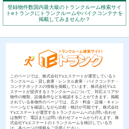
登録物件数国内最大級のトランクルーム検索サイ
トeトランクにトランクルームやバイクコンテナを
掲載してみませんか？
このページでは、株式会社Y’sエステートが運営しているト
ランクルーム・貸し倉庫・レンタル倉庫・バイクコンテナ・
コンテナボックスの情報を掲載しています。株式会社Y’sエ
ステートが提供するトランクルームについて、対応エリアや
物件の種類、設備条件などを確認することができます。掲載
されている各物件のページでは、広さ・料金・設備・キャン
ペーンなどを確認しながら比較・検討が可能です。株式会社
Y’sエステートが運営するトランクルームへのお問い合わせ
は無料で、電話または問い合わせフォームから行えます。株
式会社Y’sエステートのトランクルームを検討している方
は、本ページの情報をご活用ください。