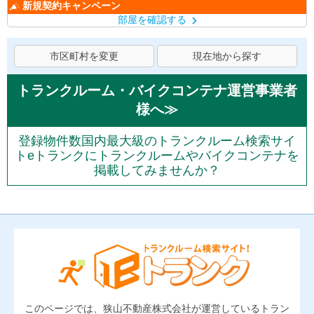
新規契約キャンペーン
部屋を確認する
市区町村を変更
現在地から探す
トランクルーム・バイクコンテナ運営事業者
様へ≫
登録物件数国内最大級のトランクルーム検索サイ
トeトランクにトランクルームやバイクコンテナを
掲載してみませんか？
このページでは、狭山不動産株式会社が運営しているトラン