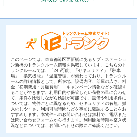
このページでは、東京都港区西新橋にあるサブ・ステーショ
ン新橋のトランクルーム情報を掲載しています。こちらのト
ランクルームでは、「24h可能」「セキュリティ」「駐車
場」「換気機能」「温度管理」が備わっており、トランクル
ームの詳細情報として、所在地、設備内容、部屋の広さ、料
金（初期費用・月額費用）、キャンペーン情報などを確認す
ることができます。利用目的や保管したい荷物の量に合わせ
て、条件を比較しながら検討が可能です。設備や利用条件に
ついては、物件ごとに異なるため、セキュリティの有無、搬
入のしやすさ、利用可能時間などを事前に確認することをお
すすめします。本物件へのお問い合わせは無料で、電話また
は問い合わせフォームから行えます。利用開始時期や空き状
況などについては、お問い合わせの際にご確認ください。