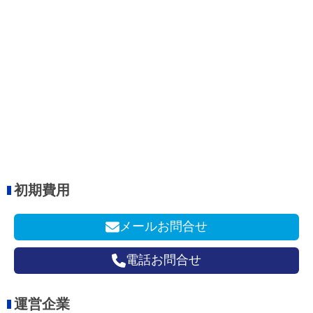
初期費用
メールお問合せ
電話お問合せ
運営企業