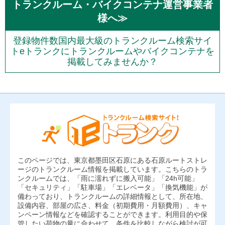
トランクルーム・バイクコンテナ運営事業者
様へ≫
登録物件数国内最大級のトランクルーム検索サイ
トeトランクにトランクルームやバイクコンテナを
掲載してみませんか？
このページでは、東京都墨田区石原にある石原ルートストレ
ージのトランクルーム情報を掲載しています。こちらのトラ
ンクルームでは、「雨に濡れずに搬入可能」「24h可能」
「セキュリティ」「駐車場」「エレベータ」「換気機能」が
備わっており、トランクルームの詳細情報として、所在地、
設備内容、部屋の広さ、料金（初期費用・月額費用）、キャ
ンペーン情報などを確認することができます。利用目的や保
管したい荷物の量に合わせて、条件を比較しながら検討が可