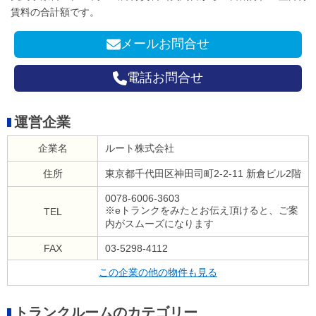
賃料の合計額です。
メールお問合せ
電話お問合せ
運営企業
企業名
ルート株式会社
住所
東京都千代田区神田司町2-2-11 新倉ビル2階
0078-6006-3603
※eトランクをみたとお伝え頂けると、ご案
TEL
内がスムーズになります
FAX
03-5298-4112
この企業の他の物件も見る
トランクルームのカテゴリー