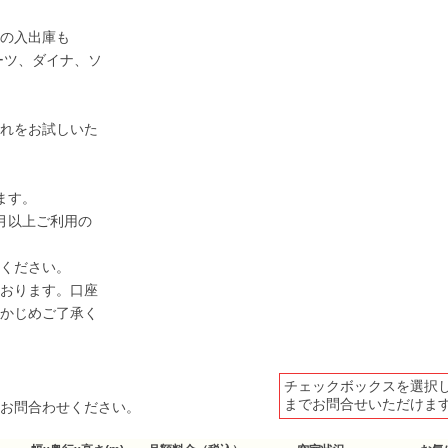
の入出庫も
ポーツ、ダイナ、ソ
れをお試しいた
ます。
月以上ご利用の
ください。
おります。口座
かじめご了承く
チェックボックスを選択
までお問合せいただけま
お問合わせください。