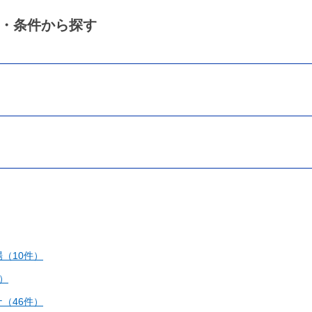
・条件から探す
（10件）
）
（46件）