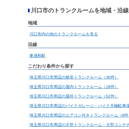
川口市のトランクルームを地域・沿線
地域
川口市内の他のトランクルームを見る
沿線
東浦和駅
こだわり条件から探す
埼玉県川口市周辺の格安トランクルーム（30件）
埼玉県川口市周辺の屋内トランクルーム（18件）
埼玉県川口市周辺の屋外トランクルーム（52件）
埼玉県川口市周辺のバイクガレージ・バイク月極駐車場
埼玉県川口市周辺のエアコン付きトランクルーム（8件
埼玉県川口市周辺の大型トランクルーム・大型コンテナ