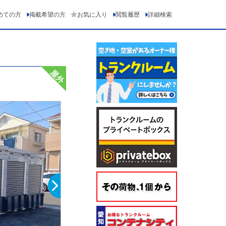
めての方
掲載希望の方
お気に入り
閲覧履歴
詳細検索