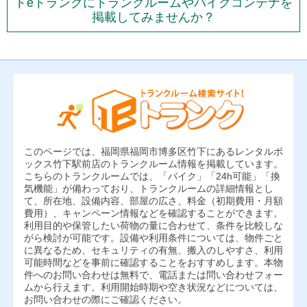
トeトランクにトランクルームやバイクコンテナを
掲載してみませんか？
このページでは、福岡県福岡市博多区竹下にあるレンタルボ
ックス竹下駅前店のトランクルーム情報を掲載しています。
こちらのトランクルームでは、「バイク」「24h可能」「換
気機能」が備わっており、トランクルームの詳細情報とし
て、所在地、設備内容、部屋の広さ、料金（初期費用・月額
費用）、キャンペーン情報などを確認することができます。
利用目的や保管したい荷物の量に合わせて、条件を比較しな
がら検討が可能です。設備や利用条件については、物件ごと
に異なるため、セキュリティの有無、搬入のしやすさ、利用
可能時間などを事前に確認することをおすすめします。本物
件へのお問い合わせは無料で、電話または問い合わせフォー
ムから行えます。利用開始時期や空き状況などについては、
お問い合わせの際にご確認ください。