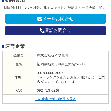
初回保証料：0.8ヶ月分、礼金１ヶ月分。契約金カード決済可能。
メールお問合せ
電話お問合せ
運営企業
企業名
株式会社セイワ地研
住所
福岡県福岡市中央区大名2-8-17
0078-6006-3657
※eトランクをみたとお伝え頂けると、ご案
TEL
内がスムーズになります
FAX
092-713-0226
この企業の他の物件も見る