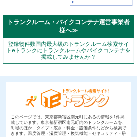
F
トランクルーム・バイクコンテナ運営事業者
様へ≫
登録物件数国内最大級のトランクルーム検索サイ
トeトランクにトランクルームやバイクコンテナを
掲載してみませんか？
このページでは、東京都新宿区南元町にあるの情報を1件掲
載しています。東京都新宿区南元町内のトランクルームを、
町域のほか、タイプ・広さ・料金・設備条件などから検索で
きます。温度管理・湿度管理・換気機能・セキュリティ・駐