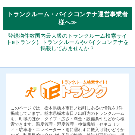
トランクルーム・バイクコンテナ運営事業者
様へ≫
登録物件数国内最大級のトランクルーム検索サイ
トeトランクにトランクルームやバイクコンテナを
掲載してみませんか？
このページでは、栃木県栃木市日ノ出町にあるの情報を1件
掲載しています。栃木県栃木市日ノ出町内のトランクルーム
を、町域のほか、タイプ・広さ・料金・設備条件などから検
索できます。温度管理・湿度管理・換気機能・セキュリテ
ィ・駐車場・エレベーター・雨に濡れずに搬入可能かどうか
など、利用目的に合わせた条件で比較・検討が可能です。掲