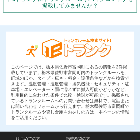
掲載してみませんか？
このページでは、栃木県佐野市富岡町にあるの情報を2件掲
載しています。栃木県佐野市富岡町内のトランクルームを、
町域のほか、タイプ・広さ・料金・設備条件などから検索で
きます。温度管理・湿度管理・換気機能・セキュリティ・駐
車場・エレベーター・雨に濡れずに搬入可能かどうかなど、
利用目的に合わせた条件で比較・検討が可能です。掲載され
ているトランクルームへのお問い合わせは無料で、電話また
は問い合わせフォームから行えます。栃木県佐野市富岡町で
トランクルームや貸し倉庫をお探しの方は、本ページの情報
をご活用ください。
はじめての方
掲載希望の方