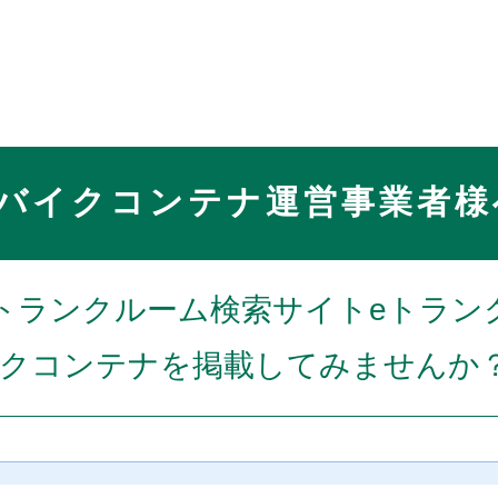
バイクコンテナ運営事業者様
トランクルーム検索サイトeトラン
クコンテナを掲載してみませんか