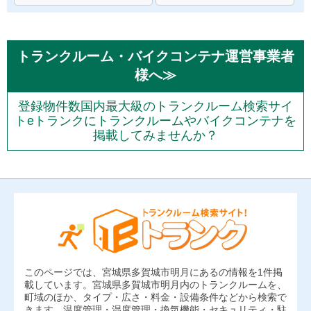
トランクルーム・バイクコンテナ運営事業者
様へ≫
登録物件数国内最大級のトランクルーム検索サイ
トeトランクにトランクルームやバイクコンテナを
掲載してみませんか？
このページでは、宮城県多賀城市明月にあるの情報を1件掲
載しています。宮城県多賀城市明月内のトランクルームを、
町域のほか、タイプ・広さ・料金・設備条件などから検索で
きます。温度管理・湿度管理・換気機能・セキュリティ・駐