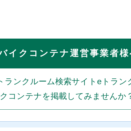
バイクコンテナ運営事業者様
トランクルーム検索サイトeトラン
クコンテナを掲載してみませんか