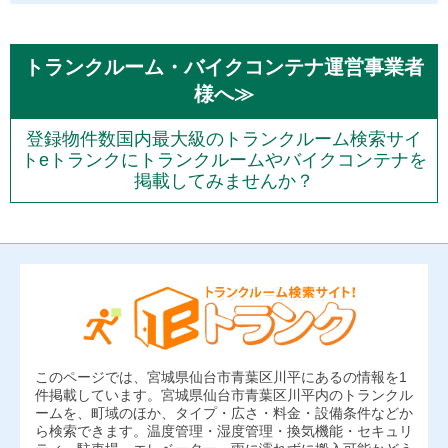
トランクルーム・バイクコンテナ運営事業者
様へ≫
登録物件数国内最大級のトランクルーム検索サイ
トeトランクにトランクルームやバイクコンテナを
掲載してみませんか？
このページでは、宮城県仙台市青葉区川平にあるの情報を1
件掲載しています。宮城県仙台市青葉区川平内のトランクル
ームを、町域のほか、タイプ・広さ・料金・設備条件などか
ら検索できます。温度管理・湿度管理・換気機能・セキュリ