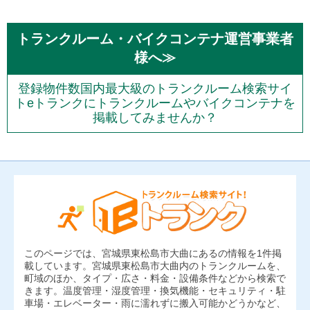
トランクルーム・バイクコンテナ運営事業者
様へ≫
登録物件数国内最大級のトランクルーム検索サイ
トeトランクにトランクルームやバイクコンテナを
掲載してみませんか？
このページでは、宮城県東松島市大曲にあるの情報を1件掲
載しています。宮城県東松島市大曲内のトランクルームを、
町域のほか、タイプ・広さ・料金・設備条件などから検索で
きます。温度管理・湿度管理・換気機能・セキュリティ・駐
車場・エレベーター・雨に濡れずに搬入可能かどうかなど、