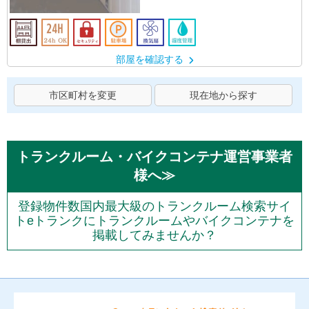
部屋を確認する
市区町村を変更
現在地から探す
トランクルーム・バイクコンテナ運営事業者
様へ≫
登録物件数国内最大級のトランクルーム検索サイ
トeトランクにトランクルームやバイクコンテナを
掲載してみませんか？