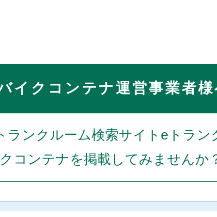
バイクコンテナ運営事業者様
トランクルーム検索サイトeトラン
クコンテナを掲載してみませんか