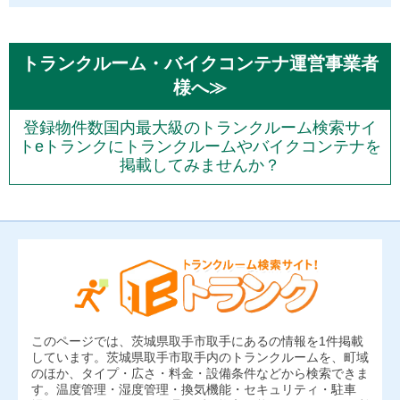
トランクルーム・バイクコンテナ運営事業者
様へ≫
登録物件数国内最大級のトランクルーム検索サイ
トeトランクにトランクルームやバイクコンテナを
掲載してみませんか？
このページでは、茨城県取手市取手にあるの情報を1件掲載
しています。茨城県取手市取手内のトランクルームを、町域
のほか、タイプ・広さ・料金・設備条件などから検索できま
す。温度管理・湿度管理・換気機能・セキュリティ・駐車