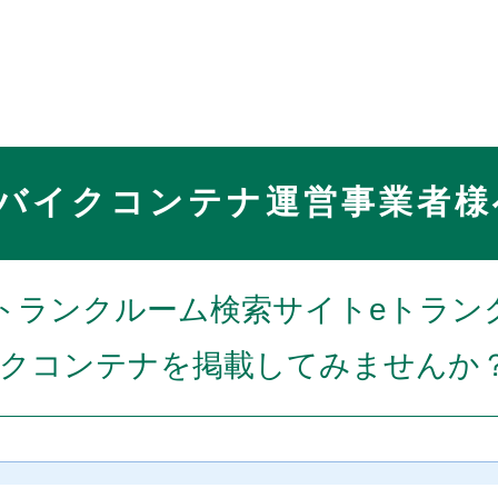
バイクコンテナ運営事業者様
トランクルーム検索サイトeトラン
クコンテナを掲載してみませんか