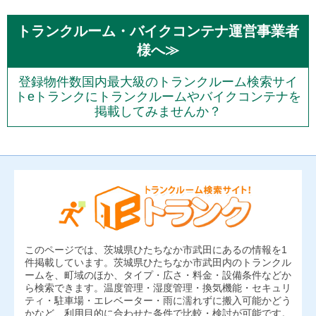
トランクルーム・バイクコンテナ運営事業者
様へ≫
登録物件数国内最大級のトランクルーム検索サイ
トeトランクにトランクルームやバイクコンテナを
掲載してみませんか？
このページでは、茨城県ひたちなか市武田にあるの情報を1
件掲載しています。茨城県ひたちなか市武田内のトランクル
ームを、町域のほか、タイプ・広さ・料金・設備条件などか
ら検索できます。温度管理・湿度管理・換気機能・セキュリ
ティ・駐車場・エレベーター・雨に濡れずに搬入可能かどう
かなど、利用目的に合わせた条件で比較・検討が可能です。