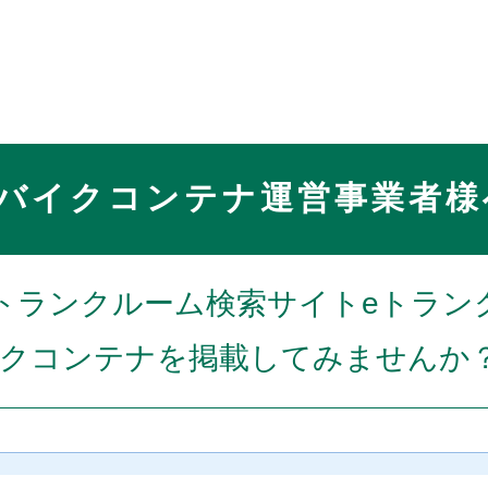
バイクコンテナ運営事業者様
トランクルーム検索サイトeトラン
クコンテナを掲載してみませんか