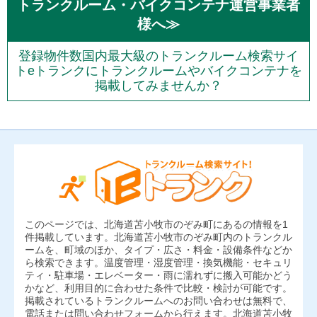
トランクルーム・バイクコンテナ運営事業者
様へ≫
登録物件数国内最大級のトランクルーム検索サイ
トeトランクにトランクルームやバイクコンテナを
掲載してみませんか？
このページでは、北海道苫小牧市のぞみ町にあるの情報を1
件掲載しています。北海道苫小牧市のぞみ町内のトランクル
ームを、町域のほか、タイプ・広さ・料金・設備条件などか
ら検索できます。温度管理・湿度管理・換気機能・セキュリ
ティ・駐車場・エレベーター・雨に濡れずに搬入可能かどう
かなど、利用目的に合わせた条件で比較・検討が可能です。
掲載されているトランクルームへのお問い合わせは無料で、
電話または問い合わせフォームから行えます。北海道苫小牧