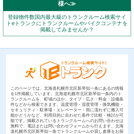
様へ≫
登録物件数国内最大級のトランクルーム検索サイ
トeトランクにトランクルームやバイクコンテナを
掲載してみませんか？
このページでは、北海道札幌市北区新琴似一条にあるの情報
を1件掲載しています。北海道札幌市北区新琴似一条内のト
ランクルームを、町域のほか、タイプ・広さ・料金・設備条
件などから検索できます。温度管理・湿度管理・換気機能・
セキュリティ・駐車場・エレベーター・雨に濡れずに搬入可
能かどうかなど、利用目的に合わせた条件で比較・検討が可
能です。掲載されているトランクルームへのお問い合わせは
無料で、電話または問い合わせフォームから行えます。北海
道札幌市北区新琴似一条でトランクルームや貸し倉庫をお探