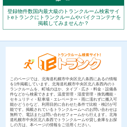
登録物件数国内最大級のトランクルーム検索サイ
トeトランクにトランクルームやバイクコンテナを
掲載してみませんか？
このページでは、北海道札幌市中央区北八条西にあるの情報
を1件掲載しています。北海道札幌市中央区北八条西内のト
ランクルームを、町域のほか、タイプ・広さ・料金・設備条
件などから検索できます。温度管理・湿度管理・換気機能・
セキュリティ・駐車場・エレベーター・雨に濡れずに搬入可
能かどうかなど、利用目的に合わせた条件で比較・検討が可
能です。掲載されているトランクルームへのお問い合わせは
無料で、電話または問い合わせフォームから行えます。北海
道札幌市中央区北八条西でトランクルームや貸し倉庫をお探
しの方は、本ページの情報をご活用ください。