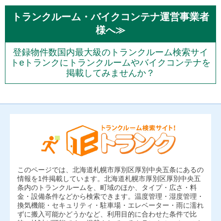
トランクルーム・バイクコンテナ運営事業者
様へ≫
登録物件数国内最大級のトランクルーム検索サイ
トeトランクにトランクルームやバイクコンテナを
掲載してみませんか？
このページでは、北海道札幌市厚別区厚別中央五条にあるの
情報を1件掲載しています。北海道札幌市厚別区厚別中央五
条内のトランクルームを、町域のほか、タイプ・広さ・料
金・設備条件などから検索できます。温度管理・湿度管理・
換気機能・セキュリティ・駐車場・エレベーター・雨に濡れ
ずに搬入可能かどうかなど、利用目的に合わせた条件で比