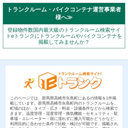
トランクルーム・バイクコンテナ運営事業者
様へ≫
登録物件数国内最大級のトランクルーム検索サイ
トeトランクにトランクルームやバイクコンテナを
掲載してみませんか？
このページでは、群馬県高崎市矢島町にあるの情報を1件掲
載しています。群馬県高崎市矢島町内のトランクルームを、
町域のほか、タイプ・広さ・料金・設備条件などから検索で
きます。温度管理・湿度管理・換気機能・セキュリティ・駐
車場・エレベーター・雨に濡れずに搬入可能かどうかなど、
利用目的に合わせた条件で比較・検討が可能です。掲載され