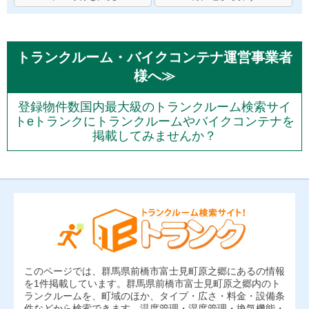
トランクルーム・バイクコンテナ運営事業者
様へ≫
登録物件数国内最大級のトランクルーム検索サイ
トeトランクにトランクルームやバイクコンテナを
掲載してみませんか？
このページでは、群馬県前橋市富士見町原之郷にあるの情報
を1件掲載しています。群馬県前橋市富士見町原之郷内のト
ランクルームを、町域のほか、タイプ・広さ・料金・設備条
件などから検索できます。温度管理・湿度管理・換気機能・