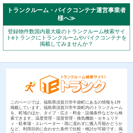
トランクルーム・バイクコンテナ運営事業者
様へ≫
登録物件数国内最大級のトランクルーム検索サイ
トeトランクにトランクルームやバイクコンテナを
掲載してみませんか？
このページでは、福島県須賀川市牛袋町にあるの情報を1件
掲載しています。福島県須賀川市牛袋町内のトランクルーム
を、町域のほか、タイプ・広さ・料金・設備条件などから検
索できます。温度管理・湿度管理・換気機能・セキュリテ
ィ・駐車場・エレベーター・雨に濡れずに搬入可能かどうか
など、利用目的に合わせた条件で比較・検討が可能です。掲