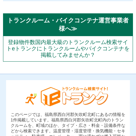
トランクルーム・バイクコンテナ運営事業者
様へ≫
登録物件数国内最大級のトランクルーム検索サイ
トeトランクにトランクルームやバイクコンテナを
掲載してみませんか？
このページでは、福島県西白河郡矢吹町北町にあるの情報を
1件掲載しています。福島県西白河郡矢吹町北町内のトラン
クルームを、町域のほか、タイプ・広さ・料金・設備条件な
どから検索できます。温度管理・湿度管理・換気機能・セキ