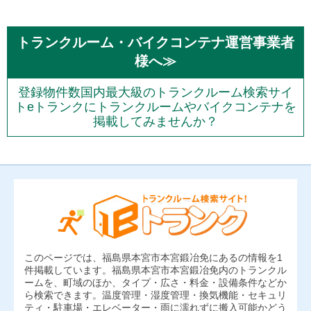
トランクルーム・バイクコンテナ運営事業者
様へ≫
登録物件数国内最大級のトランクルーム検索サイ
トeトランクにトランクルームやバイクコンテナを
掲載してみませんか？
このページでは、福島県本宮市本宮鍛冶免にあるの情報を1
件掲載しています。福島県本宮市本宮鍛冶免内のトランクル
ームを、町域のほか、タイプ・広さ・料金・設備条件などか
ら検索できます。温度管理・湿度管理・換気機能・セキュリ
ティ・駐車場・エレベーター・雨に濡れずに搬入可能かどう