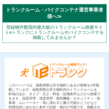
トランクルーム・バイクコンテナ運営事業者
様へ≫
登録物件数国内最大級のトランクルーム検索サイ
トeトランクにトランクルームやバイクコンテナを
掲載してみませんか？
このページでは、福島県郡山市大槻町にあるの情報を1件掲
載しています。福島県郡山市大槻町内のトランクルームを、
町域のほか、タイプ・広さ・料金・設備条件などから検索で
きます。温度管理・湿度管理・換気機能・セキュリティ・駐
車場・エレベーター・雨に濡れずに搬入可能かどうかなど、
利用目的に合わせた条件で比較・検討が可能です。掲載され