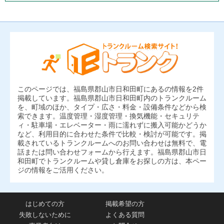
このページでは、福島県郡山市日和田町にあるの情報を2件
掲載しています。福島県郡山市日和田町内のトランクルーム
を、町域のほか、タイプ・広さ・料金・設備条件などから検
索できます。温度管理・湿度管理・換気機能・セキュリテ
ィ・駐車場・エレベーター・雨に濡れずに搬入可能かどうか
など、利用目的に合わせた条件で比較・検討が可能です。掲
載されているトランクルームへのお問い合わせは無料で、電
話または問い合わせフォームから行えます。福島県郡山市日
和田町でトランクルームや貸し倉庫をお探しの方は、本ペー
ジの情報をご活用ください。
はじめての方
掲載希望の方
失敗しないために
よくある質問