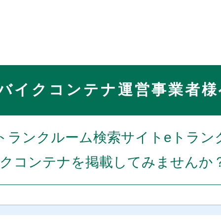
バイクコンテナ運営事業者様
トランクルーム検索サイトeトラン
クコンテナを掲載してみませんか