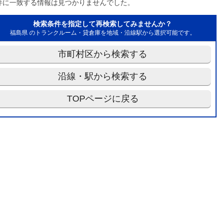
件に一致する情報は見つかりませんでした。
検索条件を指定して再検索してみませんか？
福島県 のトランクルーム・貸倉庫を地域・沿線駅から選択可能です。
市町村区から検索する
沿線・駅から検索する
TOPページに戻る