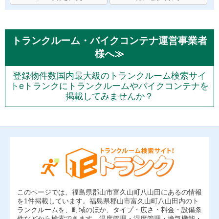
トランクルーム・バイクコンテナ運営事業者
様へ≫
登録物件数国内最大級のトランクルーム検索サイ
トeトランクにトランクルームやバイクコンテナを
掲載してみませんか？
このページでは、福島県郡山市富久山町八山田にあるの情報
を1件掲載しています。福島県郡山市富久山町八山田内のト
ランクルームを、町域のほか、タイプ・広さ・料金・設備条
件などから検索できます。温度管理・湿度管理・換気機能・