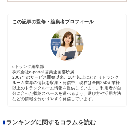
この記事の監修・編集者プロフィール
eトランク編集部
株式会社e-portal 営業企画部所属
2007年のサービス開始以来、18年以上にわたりトランク
ルーム業界の情報を収集・発信中。現在は全国250企業様
以上のトランクルーム情報を提供しています。利用者が自
分に合った収納スペースを選べるよう、選び方や活用方法
などの情報を分かりやすく発信しています。
ランキングに関するコラムを読む