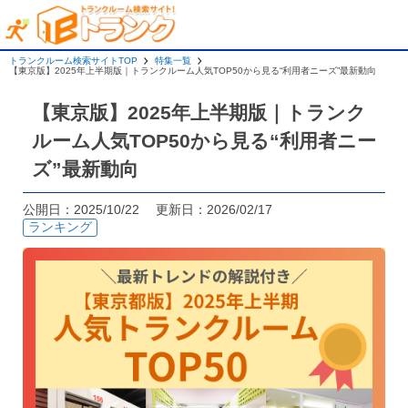
トランクルーム検索サイトTOP
特集一覧
【東京版】2025年上半期版｜トランクルーム人気TOP50から見る“利用者ニーズ”最新動向
【東京版】2025年上半期版｜トランク
ルーム人気TOP50から見る“利用者ニー
ズ”最新動向
公開日：2025/10/22 更新日：2026/02/17
ランキング