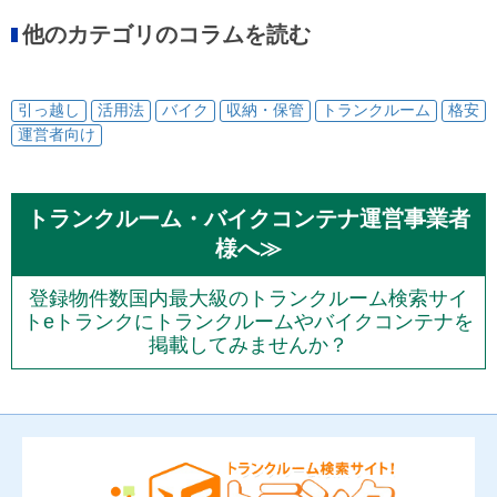
他のカテゴリのコラムを読む
引っ越し
活用法
バイク
収納・保管
トランクルーム
格安
運営者向け
トランクルーム・バイクコンテナ運営事業者
様へ≫
登録物件数国内最大級のトランクルーム検索サイ
トeトランクにトランクルームやバイクコンテナを
掲載してみませんか？