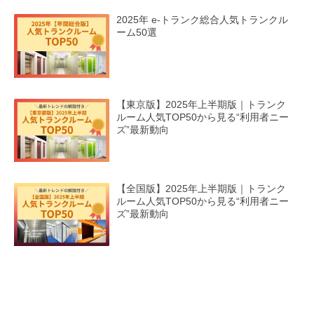
2025年 e-トランク総合人気トランクル
ーム50選
【東京版】2025年上半期版｜トランク
ルーム人気TOP50から見る“利用者ニー
ズ”最新動向
【全国版】2025年上半期版｜トランク
ルーム人気TOP50から見る“利用者ニー
ズ”最新動向